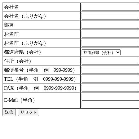
会社名
会社名（ふりがな）
部署
お名前
お名前（ふりがな）
都道府県（会社）
住所（会社）
郵便番号（半角 例 999-9999）
TEL（半角 例 0999-999-9999）
FAX（半角 例 0999-999-9999）
E-Mail（半角）